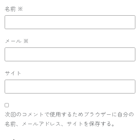
名前
※
メール
※
サイト
次回のコメントで使用するためブラウザーに自分の
名前、メールアドレス、サイトを保存する。