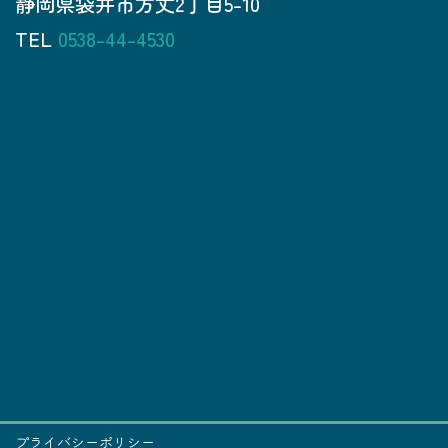
静岡県袋井市方丈2丁目5-10
TEL
0538-44-4530
プライバシーポリシー