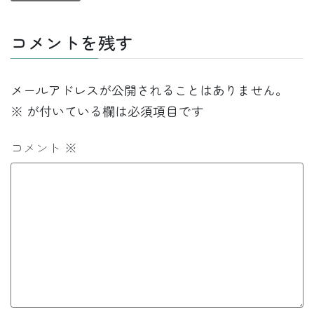
コメントを残す
メールアドレスが公開されることはありません。
※
が付いている欄は必須項目です
コメント
※