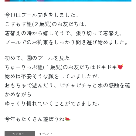
今日はプール開きをしました。
こすもす組(２歳児)のお友だちは、
着替えの時から嬉しそうで、張り切って着替え、
プールでのお約束をしっかり聞き遊び始めました。
初めて、園のプールを見た
ちゅーりっぷ組(１歳児)のお友だちはドキドキ
始めは不安そうな顔をしていましたが、
おもちゃで遊んだり、ピチャピチャと水の感触を確
かめながら
ゆっくり慣れていくことができました。
今年もたくさん遊ぼうね
イベント
カテゴリー