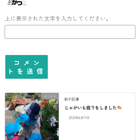
上に表示された文字を入力してください。
イベント
前の記事
じゃがいも掘りをしました
2024年6月11日