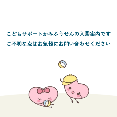
こどもサポートかみふうせんの入園案内です
ご不明な点はお気軽にお問い合わせください