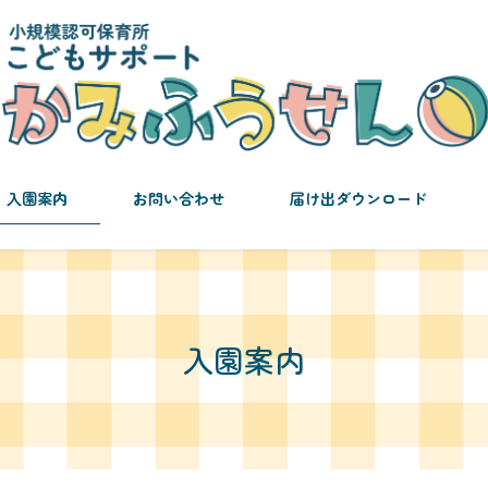
入園案内
お問い合わせ
届け出ダウンロード
入園案内