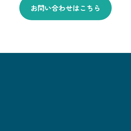
お問い合わせはこちら