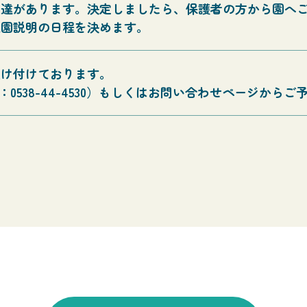
通達があります。決定しましたら、保護者の方から園へ
入園説明の日程を決めます。
受け付けております。
：0538-44-4530）もしくはお問い合わせページか