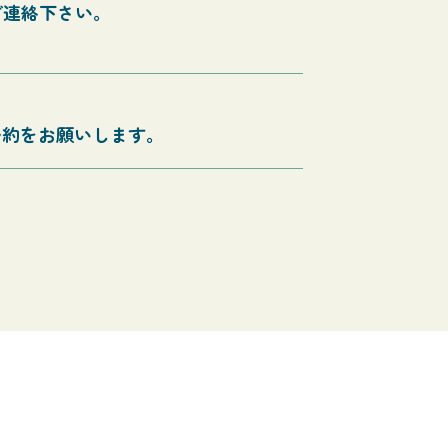
ご連絡下さい。
らご予約をお願いします。