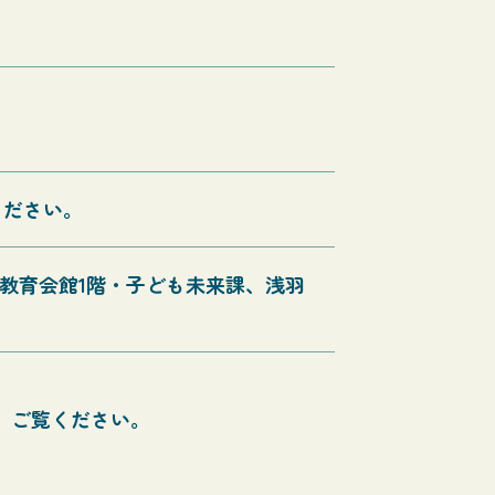
ください。
教育会館1階・子ども未来課、浅羽
、ご覧ください。