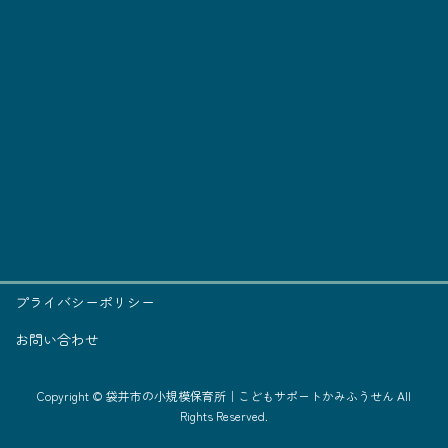
プライバシーポリシー
お問い合わせ
Copyright © 袋井市の小規模保育所｜こどもサポートかみふうせん All
Rights Reserved.