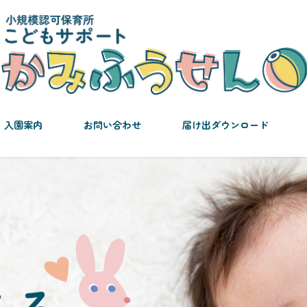
入園案内
お問い合わせ
届け出ダウンロード