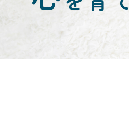
Previous