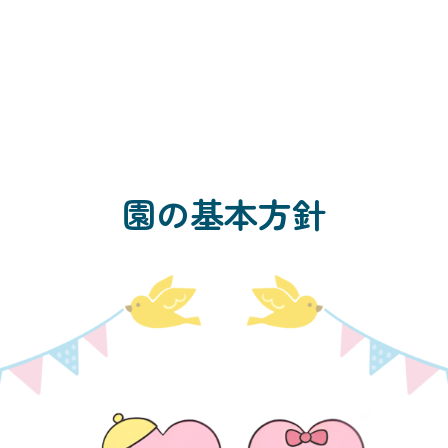
園の基本方針