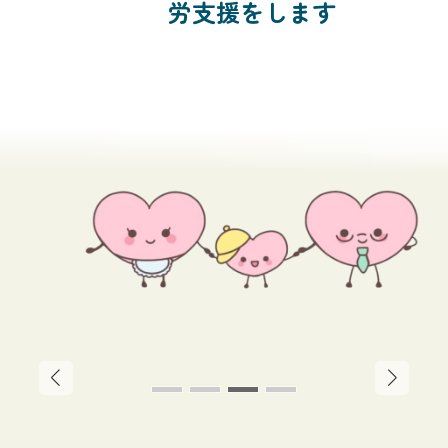
労支援をします