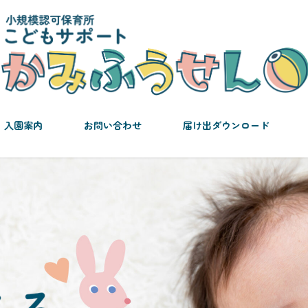
入園案内
お問い合わせ
届け出ダウンロード