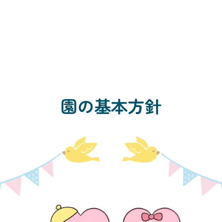
園の基本方針