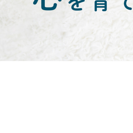
Previous